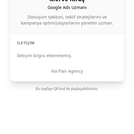
Google Ads Uzmanı
Dönüşüm takibini, teklif stratejilerini ve
kampanya optimizasyonlarını yöneten uzman.
İLETIŞIM
İletişim bilgisi eklenmemiş.
Via Flair Agency
Bu sayfayı QR kod ile paylaşabilirsiniz.