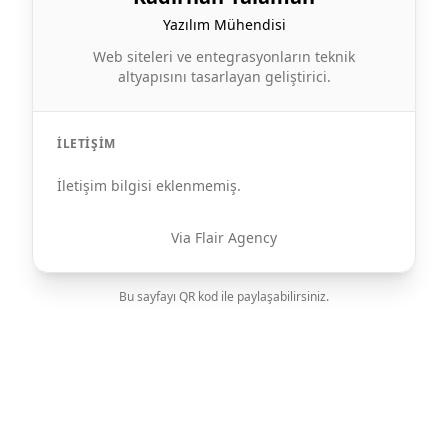
Yazılım Mühendisi
Web siteleri ve entegrasyonların teknik
altyapısını tasarlayan geliştirici.
İLETIŞIM
İletişim bilgisi eklenmemiş.
Via Flair Agency
Bu sayfayı QR kod ile paylaşabilirsiniz.